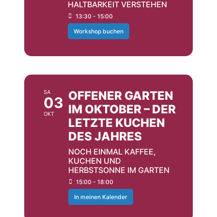
HALTBARKEIT VERSTEHEN
13:30 - 15:00
Workshop buchen
OKTOBER
SA
OFFENER GARTEN
03
IM OKTOBER – DER
OKT
LETZTE KUCHEN
DES JAHRES
NOCH EINMAL KAFFEE,
KUCHEN UND
HERBSTSONNE IM GARTEN
15:00 - 18:00
In meinen Kalender