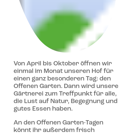
Von April bis Oktober öffnen wir
einmal im Monat unseren Hof für
einen ganz besonderen Tag: den
Offenen Garten. Dann wird unsere
Gärtnerei zum Treffpunkt für alle,
die Lust auf Natur, Begegnung und
gutes Essen haben.
An den Offenen Garten-Tagen
könnt ihr außerdem frisch