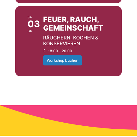
SA
FEUER, RAUCH,
03
GEMEINSCHAFT
OKT
RÄUCHERN, KOCHEN &
KONSERVIEREN
18:00 - 20:00
Workshop buchen