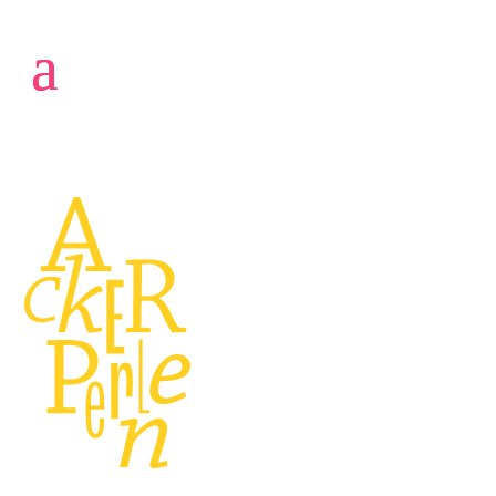
CONTENTS