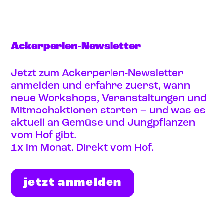
Ackerperlen-Newsletter
Jetzt zum Ackerperlen-Newsletter
anmelden und erfahre zuerst, wann
neue Workshops, Veranstaltungen und
Mitmachaktionen starten – und was es
aktuell an Gemüse und Jungpflanzen
vom Hof gibt.
1x im Monat. Direkt vom Hof.
jetzt anmelden