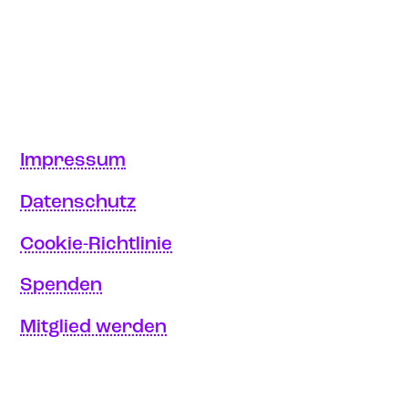
Impressum
Datenschutz
Cookie-Richtlinie
Spenden
Mitglied werden