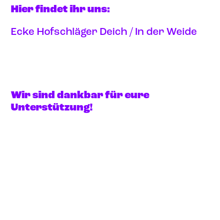
Hier findet ihr uns:
Ecke Hofschläger Deich / In der Weide
Anfahrt via google maps
Wir sind dankbar für eure
Unterstützung!