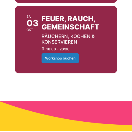
SA
FEUER, RAUCH,
03
GEMEINSCHAFT
OKT
RÄUCHERN, KOCHEN &
KONSERVIEREN
18:00 - 20:00
Workshop buchen