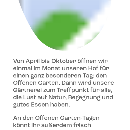
Von April bis Oktober öffnen wir
einmal im Monat unseren Hof für
einen ganz besonderen Tag: den
Offenen Garten. Dann wird unsere
Gärtnerei zum Treffpunkt für alle,
die Lust auf Natur, Begegnung und
gutes Essen haben.
An den Offenen Garten-Tagen
könnt ihr außerdem frisch