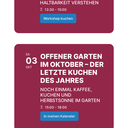
HALTBARKEIT VERSTEHEN
13:30 - 15:00
Workshop buchen
OKTOBER
SA
OFFENER GARTEN
03
IM OKTOBER – DER
OKT
LETZTE KUCHEN
DES JAHRES
NOCH EINMAL KAFFEE,
KUCHEN UND
HERBSTSONNE IM GARTEN
15:00 - 18:00
In meinen Kalender