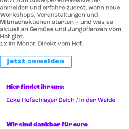
Jetzt zum Ackerperlen-Newsletter
anmelden und erfahre zuerst, wann neue
Workshops, Veranstaltungen und
Mitmachaktionen starten – und was es
aktuell an Gemüse und Jungpflanzen vom
Hof gibt.
1x im Monat. Direkt vom Hof.
jetzt anmelden
Hier findet ihr uns:
Ecke Hofschläger Deich / In der Weide
Anfahrt via google maps
Wir sind dankbar für eure