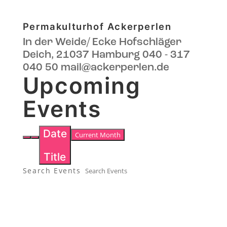
Permakulturhof Ackerperlen
In der Weide/ Ecke Hofschläger
Deich, 21037 Hamburg
040 - 317
040 50
mail@ackerperlen.de
Upcoming
Events
Date
Current Month
Title
Search Events