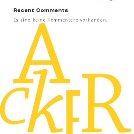
Recent Comments
Es sind keine Kommentare vorhanden.