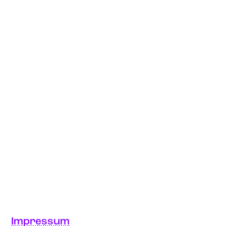
Impressum