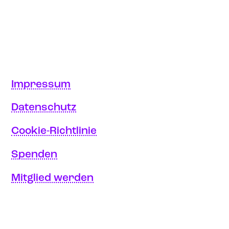
Impressum
Datenschutz
Cookie-Richtlinie
Spenden
Mitglied werden