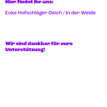
Hier findet ihr uns:
Ecke Hofschläger Deich / In der Weide
Anfahrt via google maps
Wir sind dankbar für eure
Unterstützung!