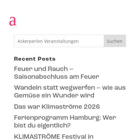
Shop
Suchen
Recent Posts
Feuer und Rauch –
Saisonabschluss am Feuer
Wandeln statt wegwerfen – wie aus
Gemüse ein Wunder wird
Das war Klimaströme 2026
Ferienprogramm Hamburg: Wer
bist du eigentlich?
KLIMASTRÖME Festival in