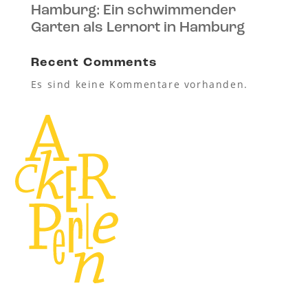
Hamburg: Ein schwimmender
Garten als Lernort in Hamburg
Recent Comments
Es sind keine Kommentare vorhanden.