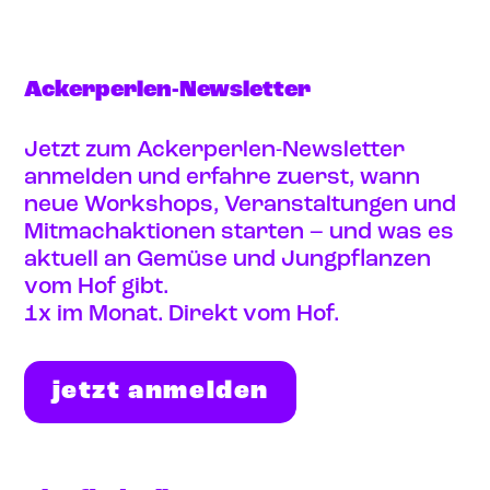
Ackerperlen-Newsletter
Jetzt zum Ackerperlen-Newsletter
anmelden und erfahre zuerst, wann
neue Workshops, Veranstaltungen und
Mitmachaktionen starten – und was es
aktuell an Gemüse und Jungpflanzen
vom Hof gibt.
1x im Monat. Direkt vom Hof.
jetzt anmelden