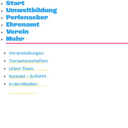
Start
Umweltbildung
Perlenacker
Ehrenamt
Verein
Mehr
Veranstaltungen
Tierpatenschaften
Unser Team
Kontakt – Anfahrt
In den Medien