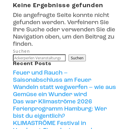
Keine Ergebnisse gefunden
Die angefragte Seite konnte nicht
gefunden werden. Verfeinern Sie
Ihre Suche oder verwenden Sie die
Navigation oben, um den Beitrag zu
finden.
Suchen
Suchen
Recent Posts
Feuer und Rauch –
Saisonabschluss am Feuer
Wandeln statt wegwerfen – wie aus
Gemüse ein Wunder wird
Das war Klimaströme 2026
Ferienprogramm Hamburg: Wer
bist du eigentlich?
KLIMASTRÖME Festival in