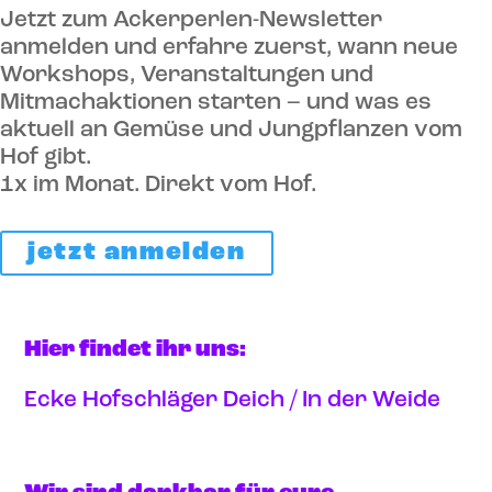
Jetzt zum Ackerperlen-Newsletter
anmelden und erfahre zuerst, wann neue
Workshops, Veranstaltungen und
Mitmachaktionen starten – und was es
aktuell an Gemüse und Jungpflanzen vom
Hof gibt.
1x im Monat. Direkt vom Hof.
jetzt anmelden
Hier findet ihr uns:
Ecke Hofschläger Deich / In der Weide
Anfahrt via google maps