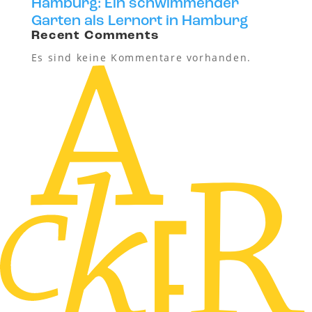
Hamburg: Ein schwimmender
Garten als Lernort in Hamburg
Recent Comments
Es sind keine Kommentare vorhanden.