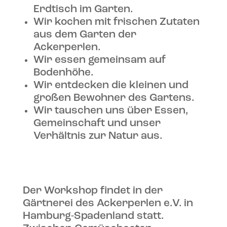
Erdtisch im Garten.
Wir kochen mit frischen Zutaten
aus dem Garten der
Ackerperlen.
Wir essen gemeinsam auf
Bodenhöhe.
Wir entdecken die kleinen und
großen Bewohner des Gartens.
Wir tauschen uns über Essen,
Gemeinschaft und unser
Verhältnis zur Natur aus.
Der Workshop findet in der
Gärtnerei des Ackerperlen e.V. in
Hamburg-Spadenland statt.