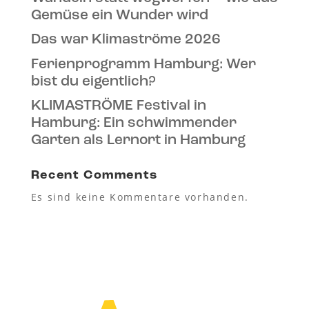
Gemüse ein Wunder wird
Das war Klimaströme 2026
Ferienprogramm Hamburg: Wer
bist du eigentlich?
KLIMASTRÖME Festival in
Hamburg: Ein schwimmender
Garten als Lernort in Hamburg
Recent Comments
Es sind keine Kommentare vorhanden.