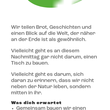
Wir teilen Brot, Geschichten und
einen Blick auf die Welt, der näher
an der Erde ist als gewöhnlich.
Vielleicht geht es an diesem
Nachmittag gar nicht darum, einen
Tisch zu bauen.
Vielleicht geht es darum, sich
daran zu erinnern, dass wir nicht
neben der Natur leben, sondern
mitten in ihr.
Was dich erwartet
Gemeinsam bauen wir einen