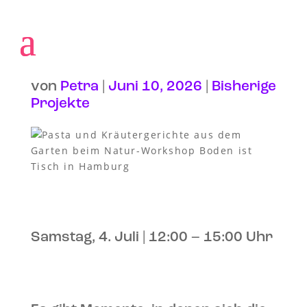
Boden ist Tisch – Natur-
Workshop in Hamburg
von
Petra
|
Juni 10, 2026
|
Bisherige
Projekte
Samstag, 4. Juli | 12:00 – 15:00 Uhr