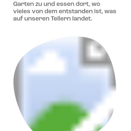
Garten zu und essen dort, wo
vieles von dem entstanden ist, was
auf unseren Tellern landet.