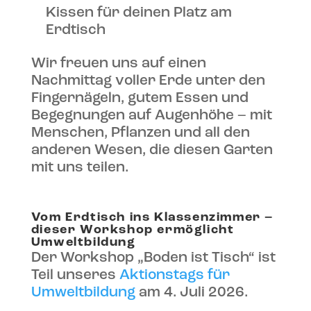
Kissen für deinen Platz am
Erdtisch
Wir freuen uns auf einen
Nachmittag voller Erde unter den
Fingernägeln, gutem Essen und
Begegnungen auf Augenhöhe – mit
Menschen, Pflanzen und all den
anderen Wesen, die diesen Garten
mit uns teilen.
Vom Erdtisch ins Klassenzimmer –
dieser Workshop ermöglicht
Umweltbildung
Der Workshop „Boden ist Tisch“ ist
Teil unseres
Aktionstags für
Umweltbildung
am 4. Juli 2026.