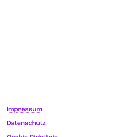
Impressum
Datenschutz