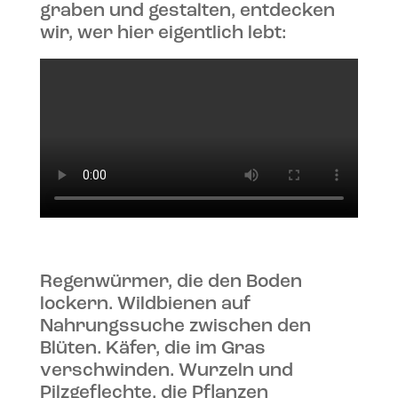
graben und gestalten, entdecken
wir, wer hier eigentlich lebt:
Regenwürmer, die den Boden
lockern. Wildbienen auf
Nahrungssuche zwischen den
Blüten. Käfer, die im Gras
verschwinden. Wurzeln und
Pilzgeflechte, die Pflanzen