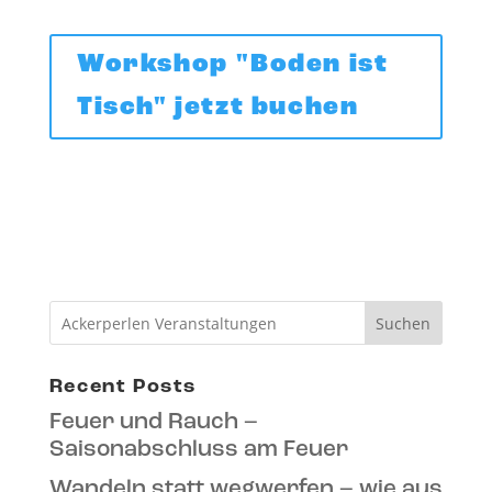
Workshop "Boden ist
Tisch" jetzt buchen
Suchen
Recent Posts
Feuer und Rauch –
Saisonabschluss am Feuer
Wandeln statt wegwerfen – wie aus