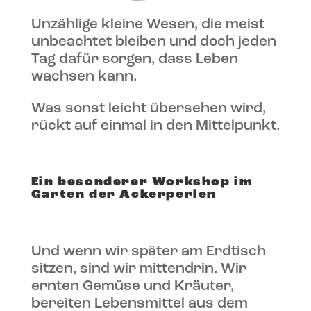
Unzählige kleine Wesen, die meist
unbeachtet bleiben und doch jeden
Tag dafür sorgen, dass Leben
wachsen kann.
Was sonst leicht übersehen wird,
rückt auf einmal in den Mittelpunkt.
Ein besonderer Workshop im
Garten der Ackerperlen
Und wenn wir später am Erdtisch
sitzen, sind wir mittendrin. Wir
ernten Gemüse und Kräuter,
bereiten Lebensmittel aus dem