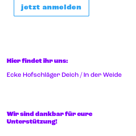
jetzt anmelden
Hier findet ihr uns:
Ecke Hofschläger Deich / In der Weide
Anfahrt via google maps
Wir sind dankbar für eure
Unterstützung!