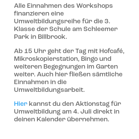
Alle Einnahmen des Workshops
finanzieren eine
Umweltbildungsreihe für die 3.
Klasse der Schule am Schleemer
Park in Billbrook.
Ab 15 Uhr geht der Tag mit Hofcafé,
Mikroskopierstation, Bingo und
weiteren Begegnungen im Garten
weiter. Auch hier fließen sämtliche
Einnahmen in die
Umweltbildungsarbeit.
Hier
kannst du den Aktionstag für
Umweltbildung am 4. Juli direkt in
deinen Kalender übernehmen.