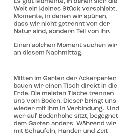
Es gibt Momente, in denen sich die
Welt ein kleines Stück verschiebt.
Momente, in denen wir spüren,
dass wir nicht getrennt von der
Natur sind, sondern Teil von ihr.
Einen solchen Moment suchen wir
an diesem Nachmittag.
Mitten im Garten der Ackerperlen
bauen wir einen Tisch direkt in die
Erde. Die meisten Tische trennen
uns vom Boden. Dieser bringt uns
wieder mit ihm in Verbindung. Und
wer auf Bodenhöhe sitzt, begegnet
dem Garten anders. Während wir
mit Schaufeln, Händen und Zeit