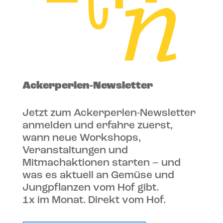
Ackerperlen-Newsletter
Jetzt zum Ackerperlen-Newsletter
anmelden und erfahre zuerst,
wann neue Workshops,
Veranstaltungen und
Mitmachaktionen starten – und
was es aktuell an Gemüse und
Jungpflanzen vom Hof gibt.
1x im Monat. Direkt vom Hof.