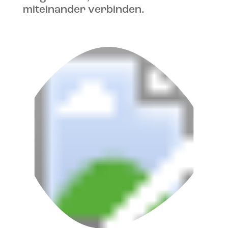
miteinander verbinden.