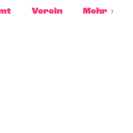
mt
Verein
Mehr