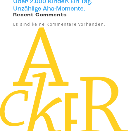
Über 2.000 Kinder. Ein Tag.
Unzählige Aha-Momente.
Recent Comments
Es sind keine Kommentare vorhanden.