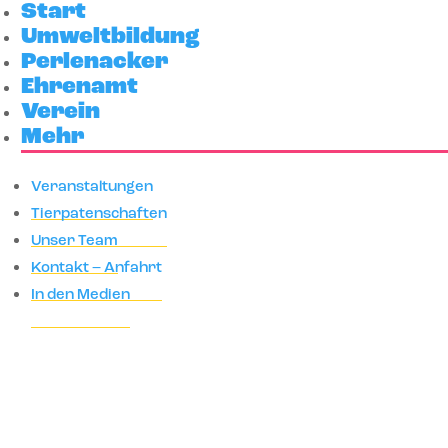
Start
Umweltbildung
Perlenacker
Ehrenamt
Verein
Mehr
Veranstaltungen
Tierpatenschaften
Unser Team
Kontakt – Anfahrt
In den Medien