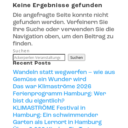
Keine Ergebnisse gefunden
Die angefragte Seite konnte nicht
gefunden werden. Verfeinern Sie
Ihre Suche oder verwenden Sie die
Navigation oben, um den Beitrag zu
finden.
Suchen
Suchen
Recent Posts
Wandeln statt wegwerfen – wie aus
Gemüse ein Wunder wird
Das war Klimaströme 2026
Ferienprogramm Hamburg: Wer
bist du eigentlich?
KLIMASTRÖME Festival in
Hamburg: Ein schwimmender
Garten als Lernort in Hamburg