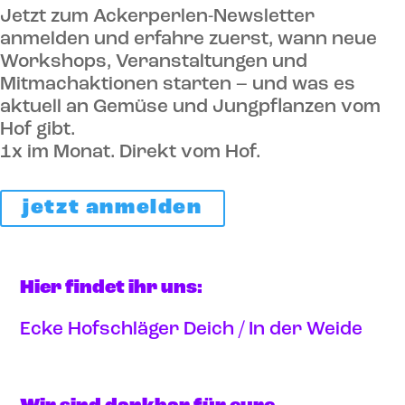
Jetzt zum Ackerperlen-Newsletter
anmelden und erfahre zuerst, wann neue
Workshops, Veranstaltungen und
Mitmachaktionen starten – und was es
aktuell an Gemüse und Jungpflanzen vom
Hof gibt.
1x im Monat. Direkt vom Hof.
jetzt anmelden
Hier findet ihr uns:
Ecke Hofschläger Deich / In der Weide
Anfahrt via google maps