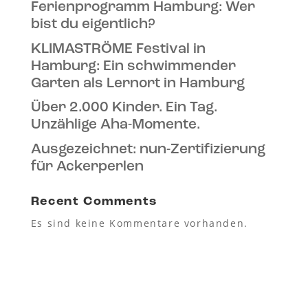
Ferienprogramm Hamburg: Wer
bist du eigentlich?
KLIMASTRÖME Festival in
Hamburg: Ein schwimmender
Garten als Lernort in Hamburg
Über 2.000 Kinder. Ein Tag.
Unzählige Aha-Momente.
Ausgezeichnet: nun-Zertifizierung
für Ackerperlen
Recent Comments
Es sind keine Kommentare vorhanden.