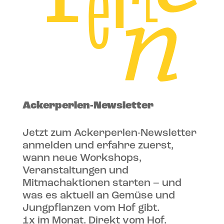
Ackerperlen-Newsletter
Jetzt zum Ackerperlen-Newsletter
anmelden und erfahre zuerst,
wann neue Workshops,
Veranstaltungen und
Mitmachaktionen starten – und
was es aktuell an Gemüse und
Jungpflanzen vom Hof gibt.
1x im Monat. Direkt vom Hof.