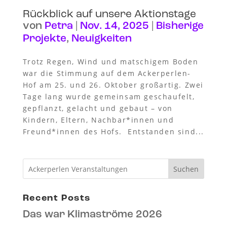
Rückblick auf unsere Aktionstage
von
Petra
|
Nov. 14, 2025
|
Bisherige
Projekte
,
Neuigkeiten
Trotz Regen, Wind und matschigem Boden
war die Stimmung auf dem Ackerperlen-
Hof am 25. und 26. Oktober großartig. Zwei
Tage lang wurde gemeinsam geschaufelt,
gepflanzt, gelacht und gebaut – von
Kindern, Eltern, Nachbar*innen und
Freund*innen des Hofs. Entstanden sind...
Suchen
Recent Posts
Das war Klimaströme 2026