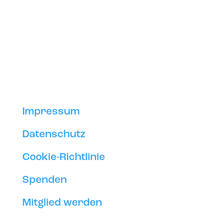
Impressum
Datenschutz
Cookie-Richtlinie
Spenden
Mitglied werden