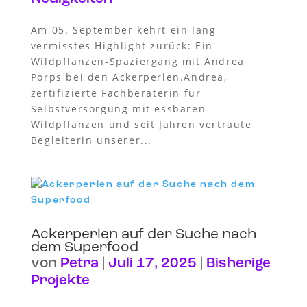
Am 05. September kehrt ein lang
vermisstes Highlight zurück: Ein
Wildpflanzen-Spaziergang mit Andrea
Porps bei den Ackerperlen.Andrea,
zertifizierte Fachberaterin für
Selbstversorgung mit essbaren
Wildpflanzen und seit Jahren vertraute
Begleiterin unserer...
Ackerperlen auf der Suche nach
dem Superfood
von
Petra
|
Juli 17, 2025
|
Bisherige
Projekte