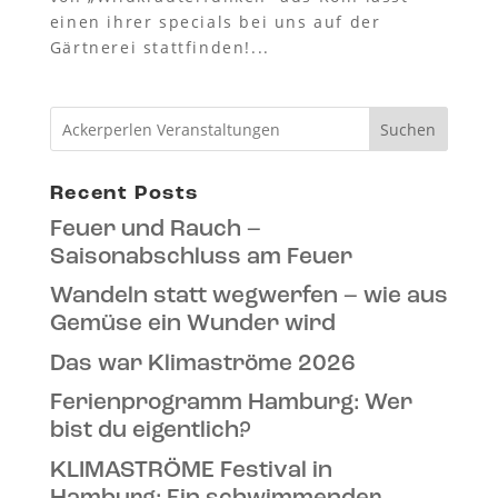
einen ihrer specials bei uns auf der
Gärtnerei stattfinden!...
Suchen
Recent Posts
Feuer und Rauch –
Saisonabschluss am Feuer
Wandeln statt wegwerfen – wie aus
Gemüse ein Wunder wird
Das war Klimaströme 2026
Ferienprogramm Hamburg: Wer
bist du eigentlich?
KLIMASTRÖME Festival in