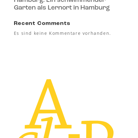
Hamburg: Ein schwimmender
Garten als Lernort in Hamburg
Recent Comments
Es sind keine Kommentare vorhanden.