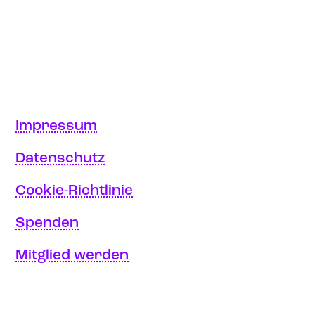
Impressum
Datenschutz
Cookie-Richtlinie
Spenden
Mitglied werden