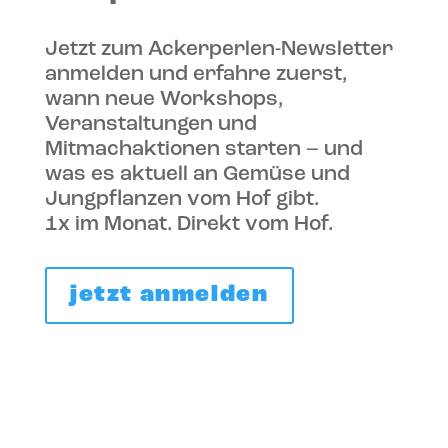
Jetzt zum Ackerperlen-Newsletter
anmelden und erfahre zuerst,
wann neue Workshops,
Veranstaltungen und
Mitmachaktionen starten – und
was es aktuell an Gemüse und
Jungpflanzen vom Hof gibt.
1x im Monat. Direkt vom Hof.
jetzt anmelden