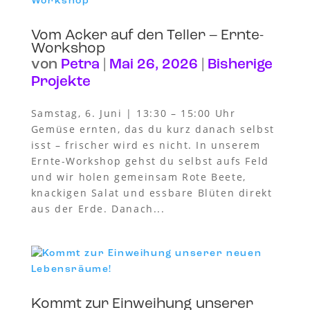
Vom Acker auf den Teller – Ernte-
Workshop
von
Petra
|
Mai 26, 2026
|
Bisherige
Projekte
Samstag, 6. Juni | 13:30 – 15:00 Uhr
Gemüse ernten, das du kurz danach selbst
isst – frischer wird es nicht. In unserem
Ernte-Workshop gehst du selbst aufs Feld
und wir holen gemeinsam Rote Beete,
knackigen Salat und essbare Blüten direkt
aus der Erde. Danach...
Kommt zur Einweihung unserer