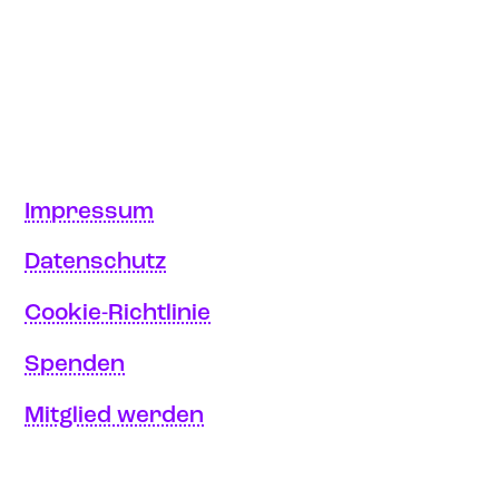
Impressum
Datenschutz
Cookie-Richtlinie
Spenden
Mitglied werden