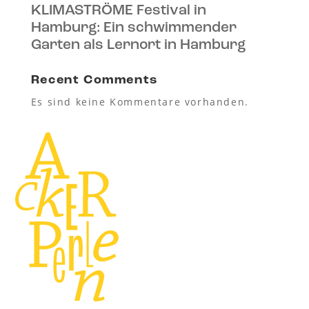
KLIMASTRÖME Festival in
Hamburg: Ein schwimmender
Garten als Lernort in Hamburg
Recent Comments
Es sind keine Kommentare vorhanden.