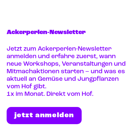
Ackerperlen-Newsletter
Jetzt zum Ackerperlen-Newsletter
anmelden und erfahre zuerst, wann
neue Workshops, Veranstaltungen und
Mitmachaktionen starten – und was es
aktuell an Gemüse und Jungpflanzen
vom Hof gibt.
1x im Monat. Direkt vom Hof.
jetzt anmelden