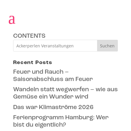
Schlagwörter
CONTENTS
Suchen
Recent Posts
Feuer und Rauch –
Saisonabschluss am Feuer
Wandeln statt wegwerfen – wie aus
Gemüse ein Wunder wird
Das war Klimaströme 2026
Ferienprogramm Hamburg: Wer
bist du eigentlich?