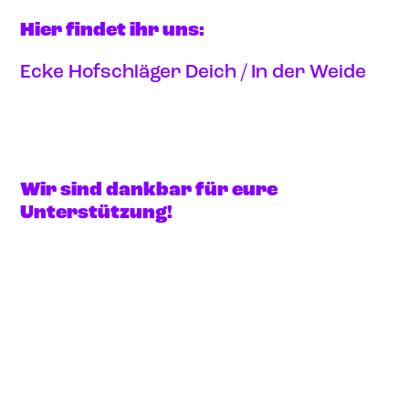
Hier findet ihr uns:
Ecke Hofschläger Deich / In der Weide
Anfahrt via google maps
Wir sind dankbar für eure
Unterstützung!