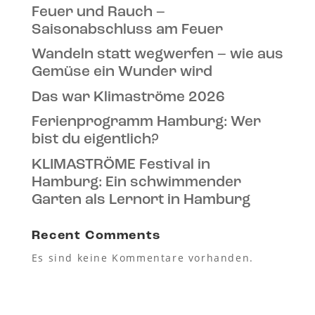
Feuer und Rauch –
Saisonabschluss am Feuer
Wandeln statt wegwerfen – wie aus
Gemüse ein Wunder wird
Das war Klimaströme 2026
Ferienprogramm Hamburg: Wer
bist du eigentlich?
KLIMASTRÖME Festival in
Hamburg: Ein schwimmender
Garten als Lernort in Hamburg
Recent Comments
Es sind keine Kommentare vorhanden.