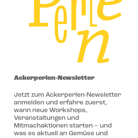
Ackerperlen-Newsletter
Jetzt zum Ackerperlen-Newsletter
anmelden und erfahre zuerst,
wann neue Workshops,
Veranstaltungen und
Mitmachaktionen starten – und
was es aktuell an Gemüse und