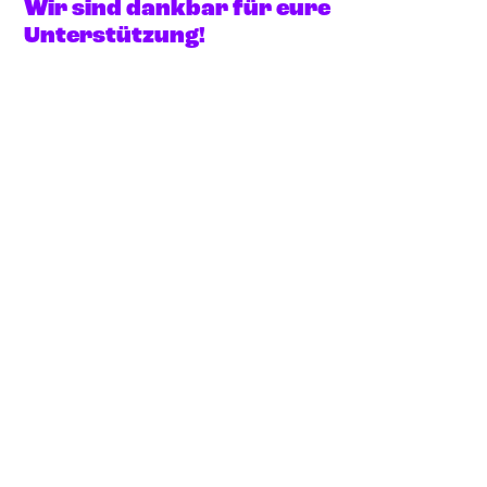
Wir sind dankbar für eure
Unterstützung!