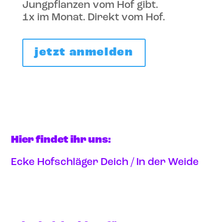
Jungpflanzen vom Hof gibt.
1x im Monat. Direkt vom Hof.
jetzt anmelden
Hier findet ihr uns:
Ecke Hofschläger Deich / In der Weide
Anfahrt via google maps