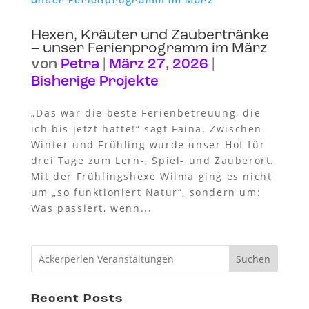
Hexen, Kräuter und Zaubertränke
– unser Ferienprogramm im März
von
Petra
|
März 27, 2026
|
Bisherige Projekte
„Das war die beste Ferienbetreuung, die
ich bis jetzt hatte!“ sagt Faina. Zwischen
Winter und Frühling wurde unser Hof für
drei Tage zum Lern-, Spiel- und Zauberort.
Mit der Frühlingshexe Wilma ging es nicht
um „so funktioniert Natur“, sondern um:
Was passiert, wenn...
Suchen
Recent Posts