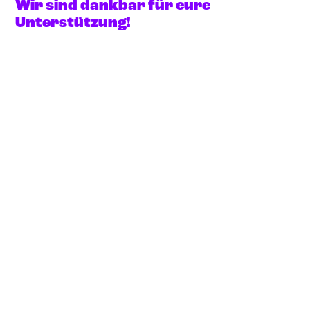
Wir sind dankbar für eure
Unterstützung!