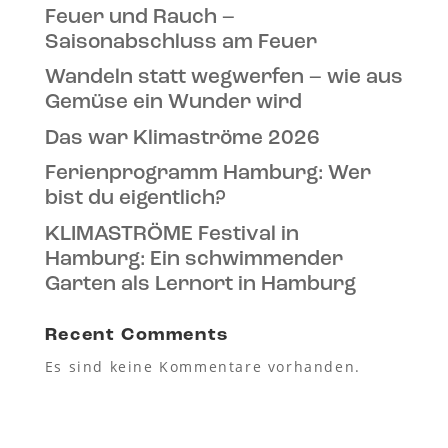
Feuer und Rauch –
Saisonabschluss am Feuer
Wandeln statt wegwerfen – wie aus
Gemüse ein Wunder wird
Das war Klimaströme 2026
Ferienprogramm Hamburg: Wer
bist du eigentlich?
KLIMASTRÖME Festival in
Hamburg: Ein schwimmender
Garten als Lernort in Hamburg
Recent Comments
Es sind keine Kommentare vorhanden.