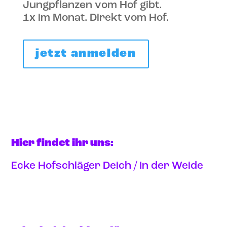
Jungpflanzen vom Hof gibt.
1x im Monat. Direkt vom Hof.
jetzt anmelden
Hier findet ihr uns:
Ecke Hofschläger Deich / In der Weide
Anfahrt via google maps