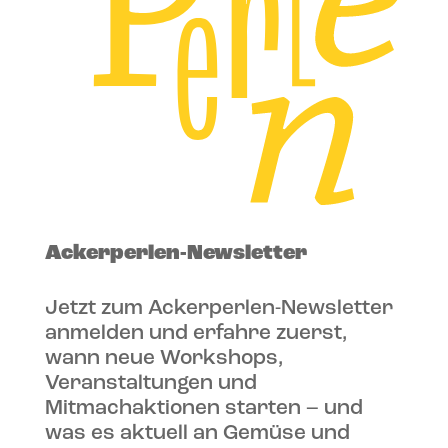
Ackerperlen-Newsletter
Jetzt zum Ackerperlen-Newsletter
anmelden und erfahre zuerst,
wann neue Workshops,
Veranstaltungen und
Mitmachaktionen starten – und
was es aktuell an Gemüse und