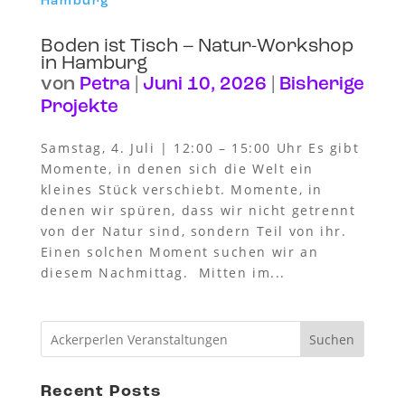
Boden ist Tisch – Natur-Workshop
in Hamburg
von
Petra
|
Juni 10, 2026
|
Bisherige
Projekte
Samstag, 4. Juli | 12:00 – 15:00 Uhr Es gibt
Momente, in denen sich die Welt ein
kleines Stück verschiebt. Momente, in
denen wir spüren, dass wir nicht getrennt
von der Natur sind, sondern Teil von ihr.
Einen solchen Moment suchen wir an
diesem Nachmittag. Mitten im...
Suchen
Recent Posts