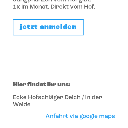
1x im Monat. Direkt vom Hof.
jetzt anmelden
Hier findet ihr uns:
Ecke Hofschläger Deich / In der
Weide
Anfahrt via google maps