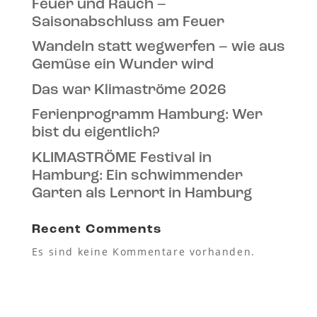
Feuer und Rauch –
Saisonabschluss am Feuer
Wandeln statt wegwerfen – wie aus
Gemüse ein Wunder wird
Das war Klimaströme 2026
Ferienprogramm Hamburg: Wer
bist du eigentlich?
KLIMASTRÖME Festival in
Hamburg: Ein schwimmender
Garten als Lernort in Hamburg
Recent Comments
Es sind keine Kommentare vorhanden.