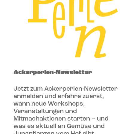
Ackerperlen-Newsletter
Jetzt zum Ackerperlen-Newsletter
anmelden und erfahre zuerst,
wann neue Workshops,
Veranstaltungen und
Mitmachaktionen starten – und
was es aktuell an Gemüse und
Jungpflanzen vom Hof gibt.