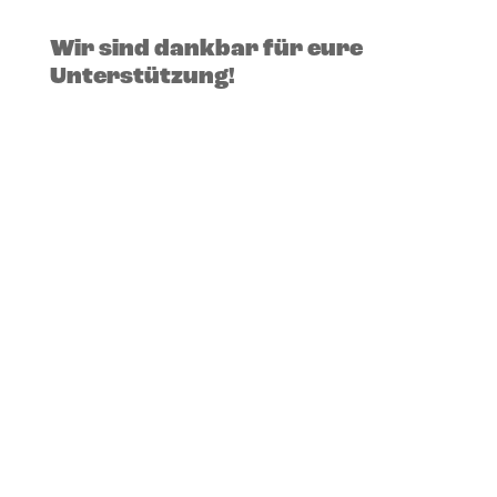
Wir sind dankbar für eure
Unterstützung!