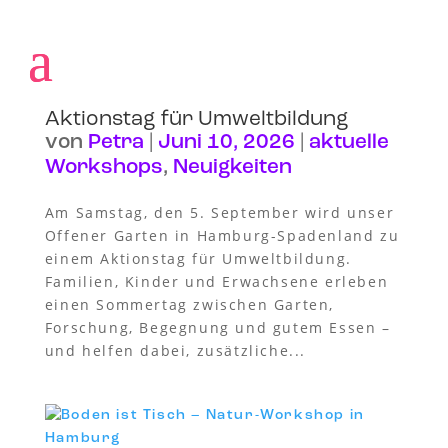
Aktionstag für Umweltbildung
von
Petra
|
Juni 10, 2026
|
aktuelle
Workshops
,
Neuigkeiten
Am Samstag, den 5. September wird unser
Offener Garten in Hamburg-Spadenland zu
einem Aktionstag für Umweltbildung.
Familien, Kinder und Erwachsene erleben
einen Sommertag zwischen Garten,
Forschung, Begegnung und gutem Essen –
und helfen dabei, zusätzliche...