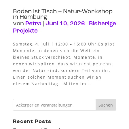
Boden ist Tisch – Natur-Workshop
in Hamburg
von
Petra
|
Juni 10, 2026
|
Bisherige
Projekte
Samstag, 4. Juli | 12:00 – 15:00 Uhr Es gibt
Momente, in denen sich die Welt ein
kleines Stück verschiebt. Momente, in
denen wir spüren, dass wir nicht getrennt
von der Natur sind, sondern Teil von ihr.
Einen solchen Moment suchen wir an
diesem Nachmittag. Mitten im...
Suchen
Recent Posts