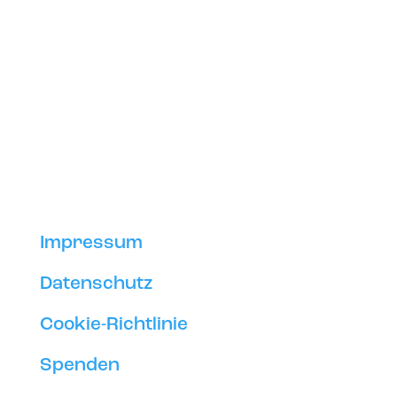
Impressum
Datenschutz
Cookie-Richtlinie
Spenden